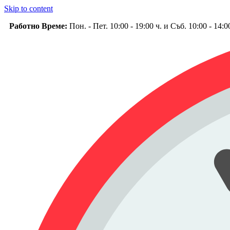
Skip to content
Работно Време:
Пон. - Пет. 10:00 - 19:00 ч. и Съб. 10:00 - 14: