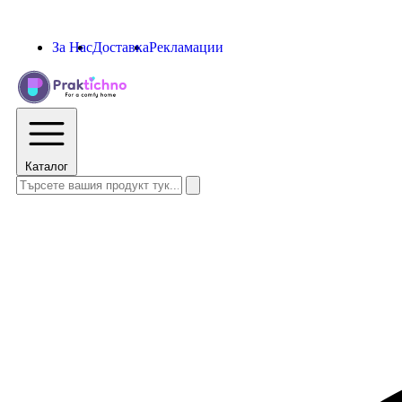
За Нас
Доставка
Рекламации
Каталог