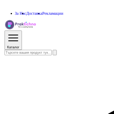
За Нас
Доставка
Рекламации
Каталог