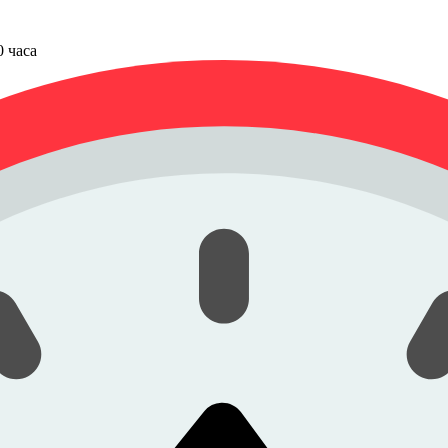
00 часа