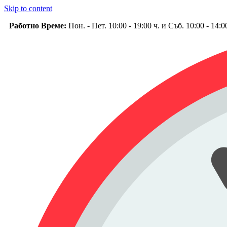
Skip to content
Работно Време:
Пон. - Пет. 10:00 - 19:00 ч. и Съб. 10:00 - 14: