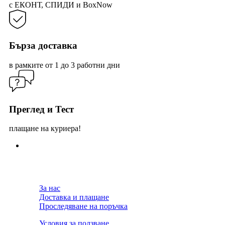
с ЕКОНТ, СПИДИ и BoxNow
Бърза доставка
в рамките от 1 до 3 работни дни
Преглед и Тест
плащане на куриера!
За нас
Доставка и плащане
Проследяване на поръчка
Условия за ползване