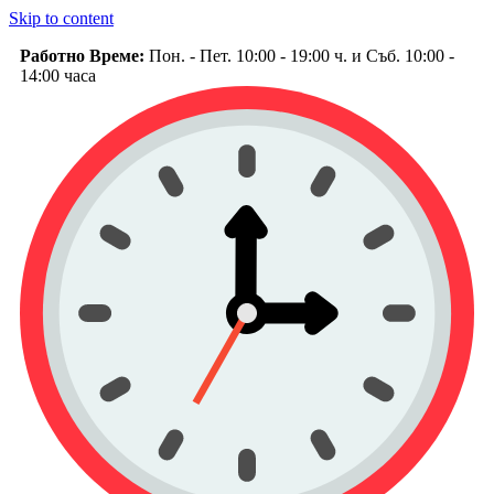
Skip to content
Работно Време:
Пон. - Пет. 10:00 - 19:00 ч. и Съб. 10:00 -
14:00 часа