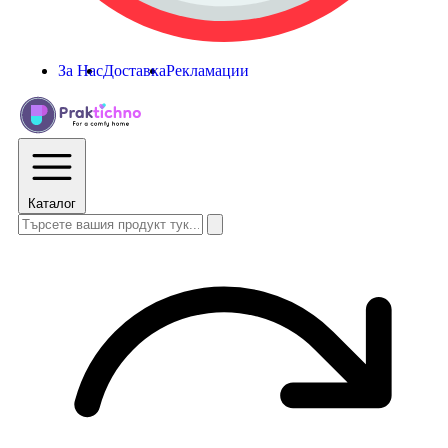
За Нас
Доставка
Рекламации
Каталог