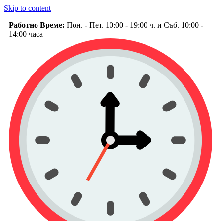
Skip to content
Работно Време:
Пон. - Пет. 10:00 - 19:00 ч. и Съб. 10:00 -
14:00 часа