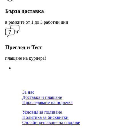
Бърза доставка
в рамките от 1 до 3 работни дни
Преглед и Тест
плащане на куриера!
За нас
Доставка и плащане
Проследяване на поръчка
Условия за ползване
Политика за бисквитки
Онлайн решаване на спорове