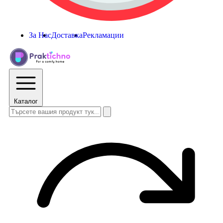
За Нас
Доставка
Рекламации
Каталог