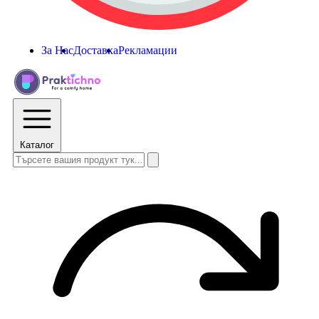
За Нас
Доставка
Рекламации
Каталог