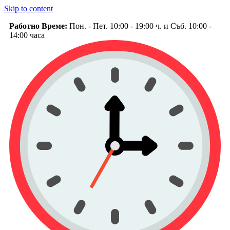
Skip to content
Работно Време:
Пон. - Пет. 10:00 - 19:00 ч. и Съб. 10:00 -
14:00 часа